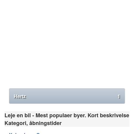
Hertz
1
Leje en bil - Mest populaer byer. Kort beskrivelse
Kategori, åbningstider