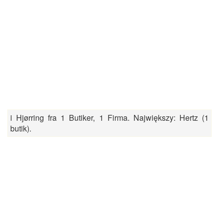
i Hjørring fra 1 Butiker, 1 Firma. Największy: Hertz (1
butik).