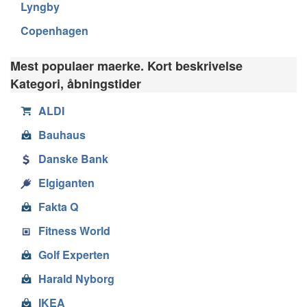
Lyngby
Copenhagen
Mest populaer maerke. Kort beskrivelse
Kategori, åbningstider
ALDI
Bauhaus
Danske Bank
Elgiganten
Fakta Q
Fitness World
Golf Experten
Harald Nyborg
IKEA